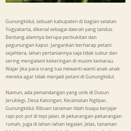
Gunungkidul, sebuah kabupaten di bagian selatan
Yogyakarta, dikenal sebagai daerah yang tandus.
Bentang alamnya berupa perbukitan dan
pegunungan kapur. Jangankan berharap petani
sejahtera, lahan pertaniannya saja tidak subur dan
sering mengalami kekeringan di musim kemarau.
Wajar jika para orang tua mewanti-wanti anak-anak
mereka agar tidak menjadi petani di Gunungkidul.
Namun, ada pemandangan yang unik di Dusun
Jeruklegi, Desa Katongan, Kecamatan Nglipar,
Gunungkidul. Ribuan tanaman lidah buaya berjajar
rapi pot-pot di tepi jalan, di pekarangan-pekarangan
rumah, juga di lahan-lahan tegalan. Jelas, tanaman