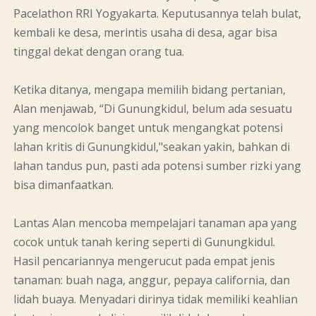
Pacelathon RRI Yogyakarta. Keputusannya telah bulat,
kembali ke desa, merintis usaha di desa, agar bisa
tinggal dekat dengan orang tua.
Ketika ditanya, mengapa memilih bidang pertanian,
Alan menjawab, “Di Gunungkidul, belum ada sesuatu
yang mencolok banget untuk mengangkat potensi
lahan kritis di Gunungkidul,"seakan yakin, bahkan di
lahan tandus pun, pasti ada potensi sumber rizki yang
bisa dimanfaatkan.
Lantas Alan mencoba mempelajari tanaman apa yang
cocok untuk tanah kering seperti di Gunungkidul.
Hasil pencariannya mengerucut pada empat jenis
tanaman: buah naga, anggur, pepaya california, dan
lidah buaya. Menyadari dirinya tidak memiliki keahlian