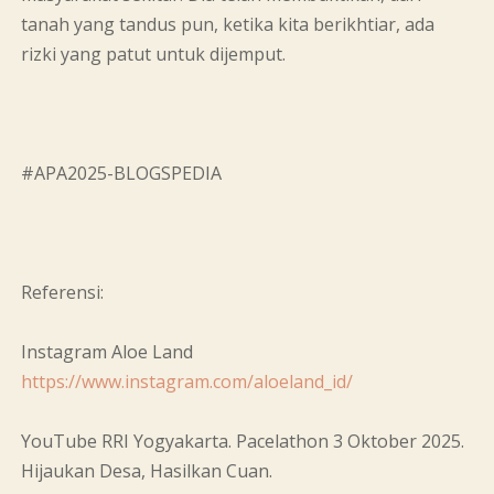
tanah yang tandus pun, ketika kita berikhtiar, ada
rizki yang patut untuk dijemput.
#APA2025-BLOGSPEDIA
Referensi:
Instagram Aloe Land ​​
https://www.instagram.com/aloeland_id/
YouTube RRI Yogyakarta. Pacelathon 3 Oktober 2025.
Hijaukan Desa, Hasilkan Cuan.