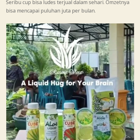
Seribu cup bisa ludes terjual dalam sehari. Omzetnya
bisa mencapai puluhan juta per bulan.