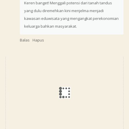
Keren banget! Menggali potensi dari tanah tandus
yang dulu diremehkan kini menjelma menjadi
kawasan eduwisata yang mengangkat perekonomian
keluarga bahkan masyarakat.
Balas
Hapus