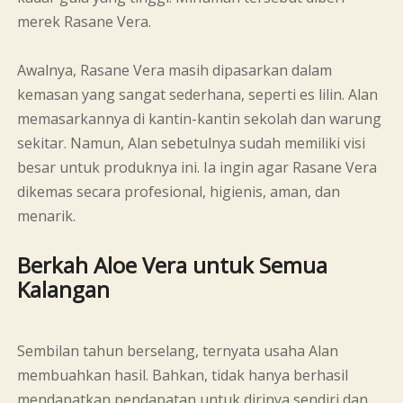
merek Rasane Vera.
Awalnya, Rasane Vera masih dipasarkan dalam
kemasan yang sangat sederhana, seperti es lilin. Alan
memasarkannya di kantin-kantin sekolah dan warung
sekitar. Namun, Alan sebetulnya sudah memiliki visi
besar untuk produknya ini. Ia ingin agar Rasane Vera
dikemas secara profesional, higienis, aman, dan
menarik.
Berkah Aloe Vera untuk Semua
Kalangan
Sembilan tahun berselang, ternyata usaha Alan
membuahkan hasil. Bahkan, tidak hanya berhasil
mendapatkan pendapatan untuk dirinya sendiri dan