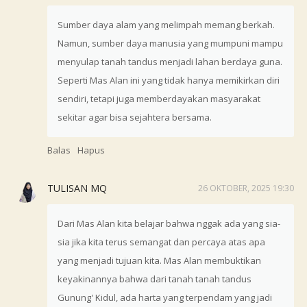
Sumber daya alam yang melimpah memang berkah.
Namun, sumber daya manusia yang mumpuni mampu
menyulap tanah tandus menjadi lahan berdaya guna.
Seperti Mas Alan ini yang tidak hanya memikirkan diri
sendiri, tetapi juga memberdayakan masyarakat
sekitar agar bisa sejahtera bersama.
Balas
Hapus
TULISAN MQ
26 OKTOBER, 2025 19:30
Dari Mas Alan kita belajar bahwa nggak ada yang sia-
sia jika kita terus semangat dan percaya atas apa
yang menjadi tujuan kita. Mas Alan membuktikan
keyakinannya bahwa dari tanah tanah tandus
Gunung' Kidul, ada harta yang terpendam yang jadi