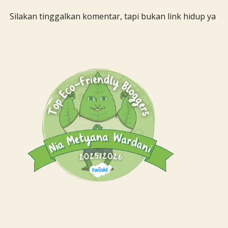
Silakan tinggalkan komentar, tapi bukan link hidup ya