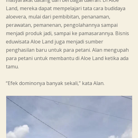
Land, mereka dapat mempelajari tata cara budidaya
aloevera, mulai dari pembibitan, penanaman,
perawatan, pemanenan, pengolahannya sampai
menjadi produk jadi, sampai ke pamasarannya. Bisnis
eduwisata Aloe Land juga menjadi sumber
penghasilan baru untuk para petani. Alan mengupah
para petani untuk membantu di Aloe Land ketika ada
tamu.
“Efek dominonya banyak sekali,” kata Alan.