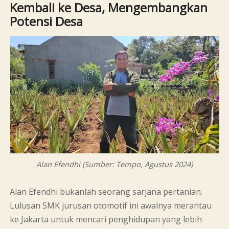
Kembali ke Desa, Mengembangkan
Potensi Desa
Alan Efendhi (Sumber: Tempo, Agustus 2024)
Alan Efendhi bukanlah seorang sarjana pertanian.
Lulusan SMK jurusan otomotif ini awalnya merantau
ke Jakarta untuk mencari penghidupan yang lebih