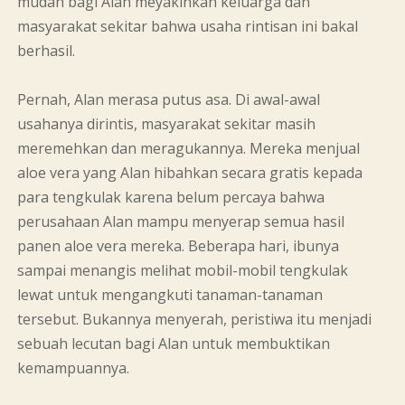
mudah bagi Alan meyakinkan keluarga dan
masyarakat sekitar bahwa usaha rintisan ini bakal
berhasil.
Pernah, Alan merasa putus asa. Di awal-awal
usahanya dirintis, masyarakat sekitar masih
meremehkan dan meragukannya. Mereka menjual
aloe vera yang Alan hibahkan secara gratis kepada
para tengkulak karena belum percaya bahwa
perusahaan Alan mampu menyerap semua hasil
panen aloe vera mereka. Beberapa hari, ibunya
sampai menangis melihat mobil-mobil tengkulak
lewat untuk mengangkuti tanaman-tanaman
tersebut. Bukannya menyerah, peristiwa itu menjadi
sebuah lecutan bagi Alan untuk membuktikan
kemampuannya.