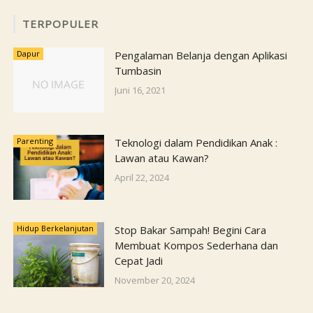
TERPOPULER
Dapur
Pengalaman Belanja dengan Aplikasi
Tumbasin
Juni 16, 2021
Parenting
Teknologi dalam Pendidikan Anak :
Lawan atau Kawan?
April 22, 2024
Hidup Berkelanjutan
Stop Bakar Sampah! Begini Cara
Membuat Kompos Sederhana dan
Cepat Jadi
November 20, 2024