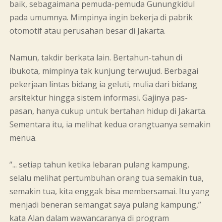
baik, sebagaimana pemuda-pemuda Gunungkidul
pada umumnya. Mimpinya ingin bekerja di pabrik
otomotif atau perusahan besar di Jakarta.
Namun, takdir berkata lain. Bertahun-tahun di
ibukota, mimpinya tak kunjung terwujud. Berbagai
pekerjaan lintas bidang ia geluti, mulia dari bidang
arsitektur hingga sistem informasi. Gajinya pas-
pasan, hanya cukup untuk bertahan hidup di Jakarta.
Sementara itu, ia melihat kedua orangtuanya semakin
menua.
“... setiap tahun ketika lebaran pulang kampung,
selalu melihat pertumbuhan orang tua semakin tua,
semakin tua, kita enggak bisa membersamai. Itu yang
menjadi beneran semangat saya pulang kampung,”
kata Alan dalam wawancaranya di program