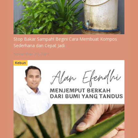
Stop Bakar Sampah! Begini Cara Membuat Kompos
Sederhana dan Cepat Jadi
November 20, 2024
Kebun