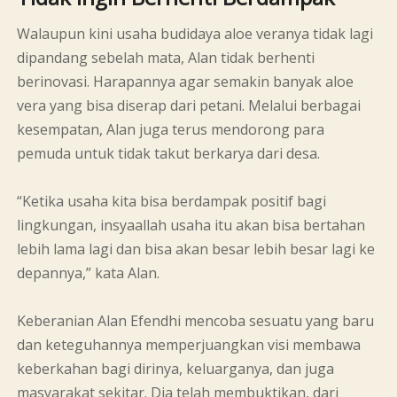
Walaupun kini usaha budidaya aloe veranya tidak lagi
dipandang sebelah mata, Alan tidak berhenti
berinovasi. Harapannya agar semakin banyak aloe
vera yang bisa diserap dari petani. Melalui berbagai
kesempatan, Alan juga terus mendorong para
pemuda untuk tidak takut berkarya dari desa.
“Ketika usaha kita bisa berdampak positif bagi
lingkungan, insyaallah usaha itu akan bisa bertahan
lebih lama lagi dan bisa akan besar lebih besar lagi ke
depannya,” kata Alan.
Keberanian Alan Efendhi mencoba sesuatu yang baru
dan keteguhannya memperjuangkan visi membawa
keberkahan bagi dirinya, keluarganya, dan juga
masyarakat sekitar. Dia telah membuktikan, dari