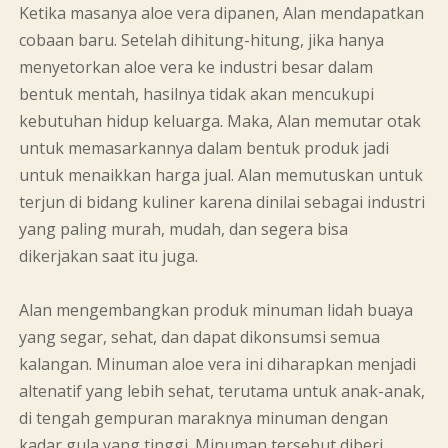
Ketika masanya aloe vera dipanen, Alan mendapatkan
cobaan baru. Setelah dihitung-hitung, jika hanya
menyetorkan aloe vera ke industri besar dalam
bentuk mentah, hasilnya tidak akan mencukupi
kebutuhan hidup keluarga. Maka, Alan memutar otak
untuk memasarkannya dalam bentuk produk jadi
untuk menaikkan harga jual. Alan memutuskan untuk
terjun di bidang kuliner karena dinilai sebagai industri
yang paling murah, mudah, dan segera bisa
dikerjakan saat itu juga.
Alan mengembangkan produk minuman lidah buaya
yang segar, sehat, dan dapat dikonsumsi semua
kalangan. Minuman aloe vera ini diharapkan menjadi
altenatif yang lebih sehat, terutama untuk anak-anak,
di tengah gempuran maraknya minuman dengan
kadar gula yang tinggi. Minuman tersebut diberi