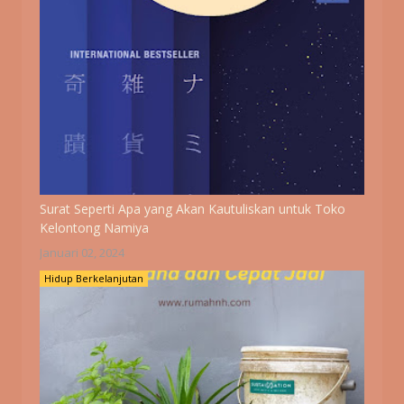
Surat Seperti Apa yang Akan Kautuliskan untuk Toko
Kelontong Namiya
Januari 02, 2024
Hidup Berkelanjutan