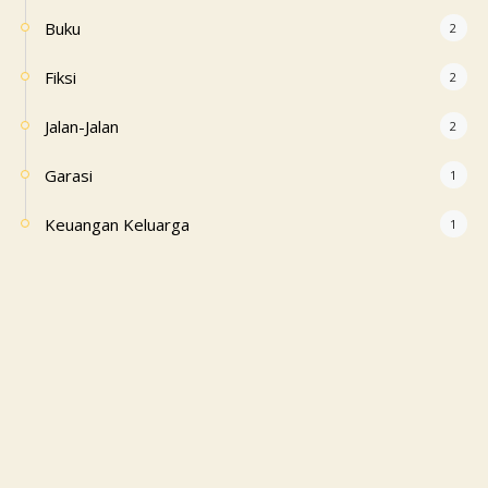
Buku
2
Fiksi
2
Jalan-Jalan
2
Garasi
1
Keuangan Keluarga
1