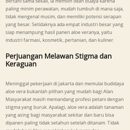
bertani sama sekali, ia memilih lidah buaya karena
paling minim perawatan, mudah tumbuh di mana saja,
tidak mengenal musim, dan memiliki potensi serapan
yang besar. Setidaknya ada empat industri besar yang
siap menampung hasil panen aloe veranya, yaitu
industri farmasi, kosmetik, pertanian, dan kuliner.
Perjuangan Melawan Stigma dan
Keraguan
Meninggal pekerjaan di Jakarta dan memulai budidaya
aloe vera bukanlah pilihan yang mudah bagi Alan.
Masyarakat masih memandang profesi petani dengan
stigma yang buruk. Apalagi, aloe vera adalah tanaman
yang asing bagi masyarakat sekitar dan baru bisa
dipanen paling tidak setahun setelah ditanam. Tidak