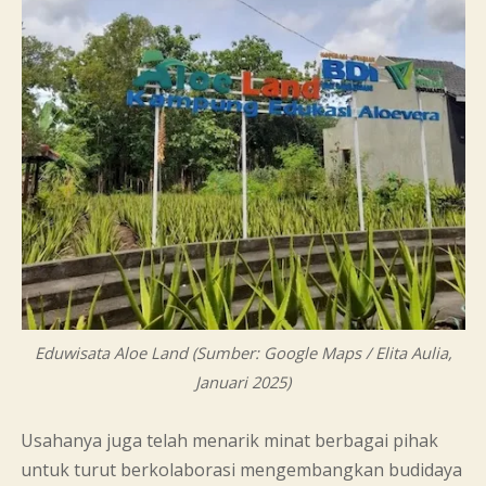
Eduwisata Aloe Land (Sumber: Google Maps / Elita Aulia,
Januari 2025)
Usahanya juga telah menarik minat berbagai pihak
untuk turut berkolaborasi mengembangkan budidaya