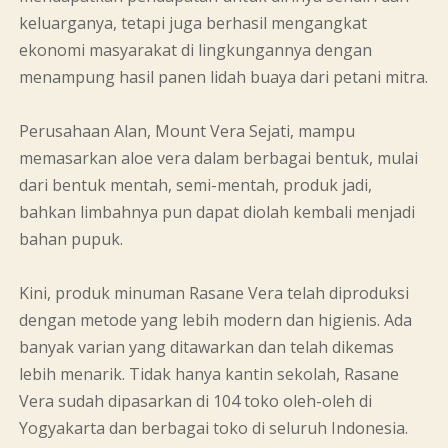
keluarganya, tetapi juga berhasil mengangkat
ekonomi masyarakat di lingkungannya dengan
menampung hasil panen lidah buaya dari petani mitra.
Perusahaan Alan, Mount Vera Sejati, mampu
memasarkan aloe vera dalam berbagai bentuk, mulai
dari bentuk mentah, semi-mentah, produk jadi,
bahkan limbahnya pun dapat diolah kembali menjadi
bahan pupuk.
Kini, produk minuman Rasane Vera telah diproduksi
dengan metode yang lebih modern dan higienis. Ada
banyak varian yang ditawarkan dan telah dikemas
lebih menarik. Tidak hanya kantin sekolah, Rasane
Vera sudah dipasarkan di 104 toko oleh-oleh di
Yogyakarta dan berbagai toko di seluruh Indonesia.