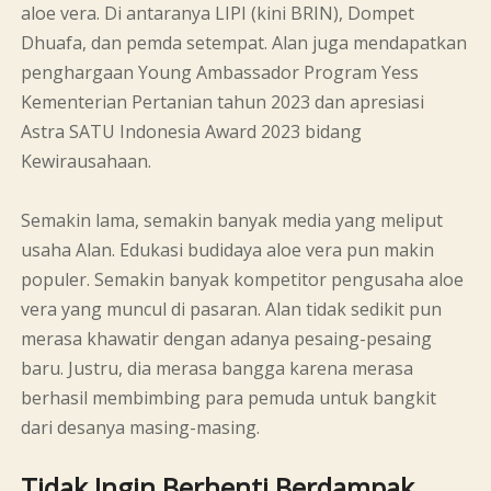
aloe vera. Di antaranya LIPI (kini BRIN), Dompet
Dhuafa, dan pemda setempat. Alan juga mendapatkan
penghargaan Young Ambassador Program Yess
Kementerian Pertanian tahun 2023 dan apresiasi
Astra SATU Indonesia Award 2023 bidang
Kewirausahaan.
Semakin lama, semakin banyak media yang meliput
usaha Alan. Edukasi budidaya aloe vera pun makin
populer. Semakin banyak kompetitor pengusaha aloe
vera yang muncul di pasaran. Alan tidak sedikit pun
merasa khawatir dengan adanya pesaing-pesaing
baru. Justru, dia merasa bangga karena merasa
berhasil membimbing para pemuda untuk bangkit
dari desanya masing-masing.
Tidak Ingin Berhenti Berdampak