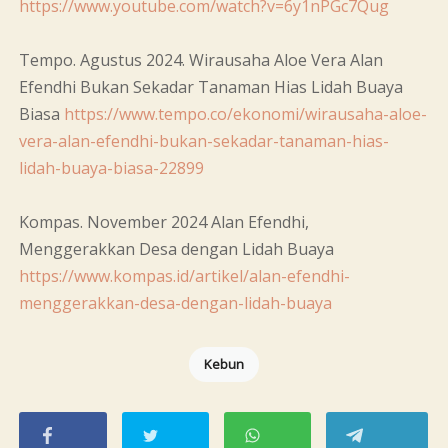
https://www.youtube.com/watch?v=6y1nPGc7Qug
Tempo. Agustus 2024. Wirausaha Aloe Vera Alan
Efendhi Bukan Sekadar Tanaman Hias Lidah Buaya
Biasa
https://www.tempo.co/ekonomi/wirausaha-aloe-
vera-alan-efendhi-bukan-sekadar-tanaman-hias-
lidah-buaya-biasa-22899
Kompas. November 2024 Alan Efendhi,
Menggerakkan Desa dengan Lidah Buaya
https://www.kompas.id/artikel/alan-efendhi-
menggerakkan-desa-dengan-lidah-buaya
Kebun