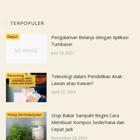
TERPOPULER
Dapur
Pengalaman Belanja dengan Aplikasi
Tumbasin
Juni 16, 2021
Parenting
Teknologi dalam Pendidikan Anak :
Lawan atau Kawan?
April 22, 2024
Hidup Berkelanjutan
Stop Bakar Sampah! Begini Cara
Membuat Kompos Sederhana dan
Cepat Jadi
November 20, 2024