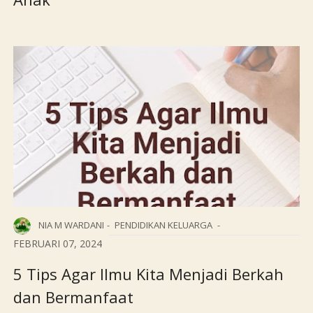
NIA M WARDANI
PENDIDIKAN KELUARGA
FEBRUARI 07, 2024
5 Tips Agar Ilmu Kita Menjadi Berkah
dan Bermanfaat