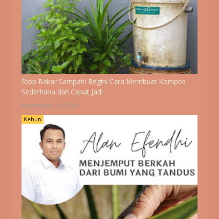
Stop Bakar Sampah! Begini Cara Membuat Kompos
Sederhana dan Cepat Jadi
November 20, 2024
Kebun