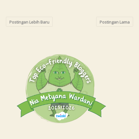
Postingan Lebih Baru
Postingan Lama