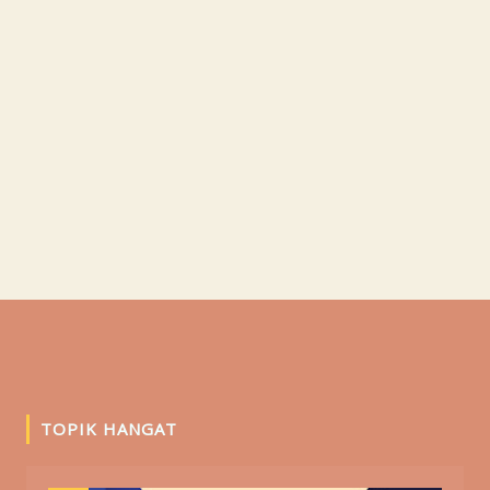
TOPIK HANGAT