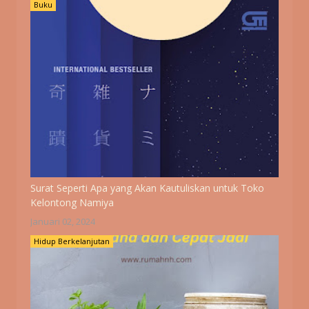
Buku
Surat Seperti Apa yang Akan Kautuliskan untuk Toko
Kelontong Namiya
Januari 02, 2024
Hidup Berkelanjutan