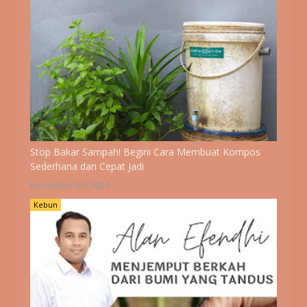
Stop Bakar Sampah! Begini Cara Membuat Kompos
Sederhana dan Cepat Jadi
November 20, 2024
Kebun