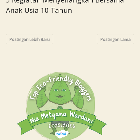
Anak Usia 10 Tahun
Postingan Lebih Baru
Postingan Lama